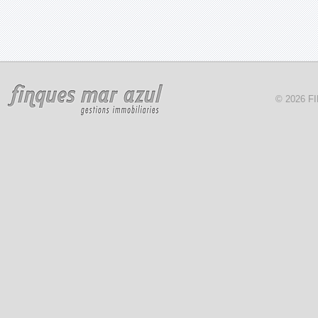
© 2026 F