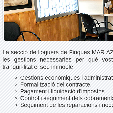
La secció de lloguers de Finques MAR AZ
les gestions necessaries per què vost
tranquil·litat el seu immoble.
Gestions econòmiques i administrat
Formalització del contracte.
Pagament i liquidació d'impostos.
Control i seguiment dels cobrament
Seguiment de les reparacions i nece