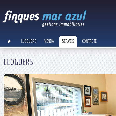
LLOGUERS
VENDA
SERVEIS
CONTACTE
LLOGUERS